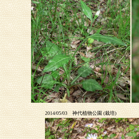
2014/05/03 神代植物公園 (栽培)