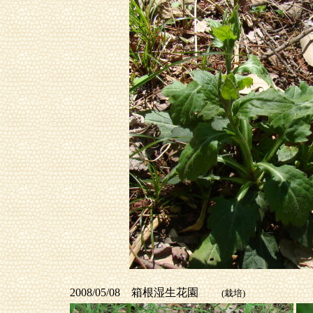
2008/05/08 箱根湿生花園
(栽培)