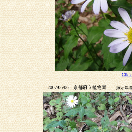
Click
2007/06/06 京都府立植物園
(展示栽