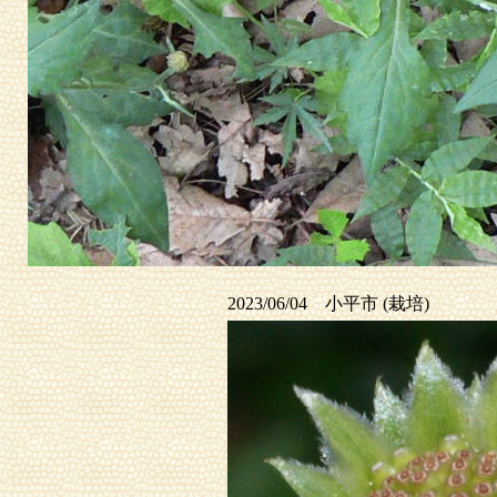
2023/06/04 小平市 (栽培)