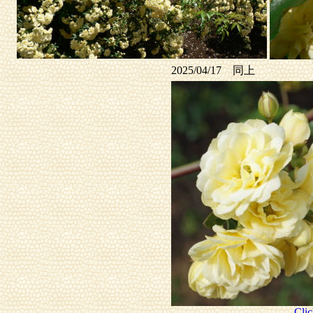
2025/04/17 同上
Clic