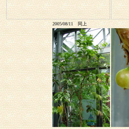
2005/08/11 同上