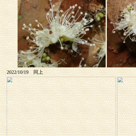
2022/10/19 同上